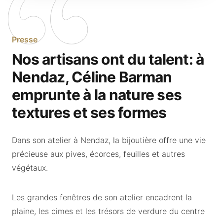
Presse
Nos artisans ont du talent: à
Nendaz, Céline Barman
emprunte à la nature ses
textures et ses formes
Dans son atelier à Nendaz, la bijoutière offre une vie
précieuse aux pives, écorces, feuilles et autres
végétaux.
Les grandes fenêtres de son atelier encadrent la
plaine, les cimes et les trésors de verdure du centre