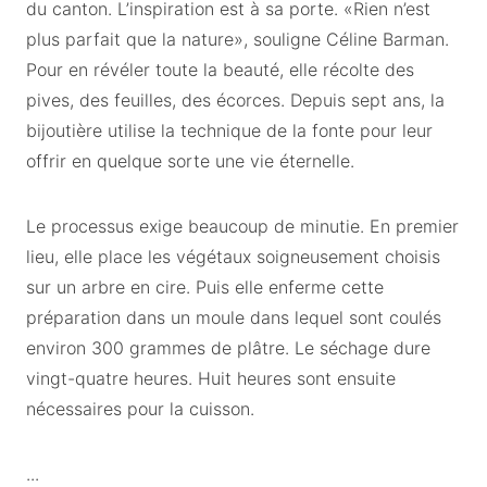
du canton. L’inspiration est à sa porte. «Rien n’est
plus parfait que la nature», souligne Céline Barman.
Pour en révéler toute la beauté, elle récolte des
pives, des feuilles, des écorces. Depuis sept ans, la
bijoutière utilise la technique de la fonte pour leur
offrir en quelque sorte une vie éternelle.
Le processus exige beaucoup de minutie. En premier
lieu, elle place les végétaux soigneusement choisis
sur un arbre en cire. Puis elle enferme cette
préparation dans un moule dans lequel sont coulés
environ 300 grammes de plâtre. Le séchage dure
vingt-quatre heures. Huit heures sont ensuite
nécessaires pour la cuisson.
...