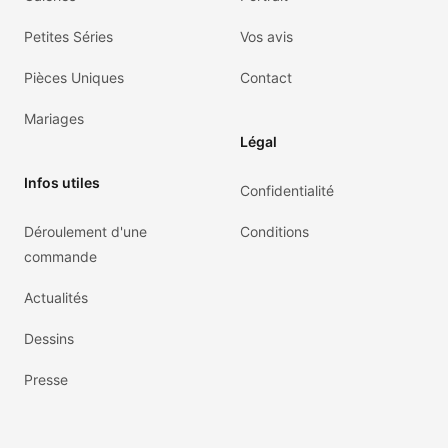
Petites Séries
Vos avis
Pièces Uniques
Contact
Mariages
Légal
Infos utiles
Confidentialité
Déroulement d'une
Conditions
commande
Actualités
Dessins
Presse