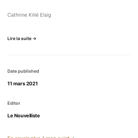
Cathrine Killé Elsig
Lire la suite
→
Date published
11 mars 2021
Editor
Le Nouvelliste