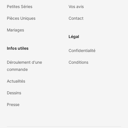
Petites Séries
Vos avis
Pièces Uniques
Contact
Mariages
Légal
Infos utiles
Confidentialité
Déroulement d'une
Conditions
commande
Actualités
Dessins
Presse