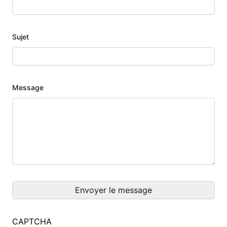
Sujet
Message
CAPTCHA