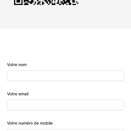
Votre nom
Votre email
Votre numéro de mobile