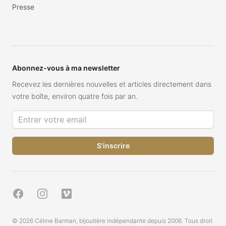
Presse
Abonnez-vous à ma newsletter
Recevez les dernières nouvelles et articles directement dans
votre boîte, environ quatre fois par an.
Adresse de courriel
Facebook
Instagram
Vimeo
© 2026 Céline Barman, bijoutière indépendante depuis 2006. Tous droit