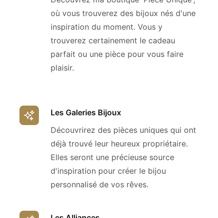
où vous trouverez des bijoux nés d'une
inspiration du moment. Vous y
trouverez certainement le cadeau
parfait ou une pièce pour vous faire
plaisir.
Les Galeries Bijoux
Découvrirez des pièces uniques qui ont
déjà trouvé leur heureux propriétaire.
Elles seront une précieuse source
d'inspiration pour créer le bijou
personnalisé de vos rêves.
Les Alliances