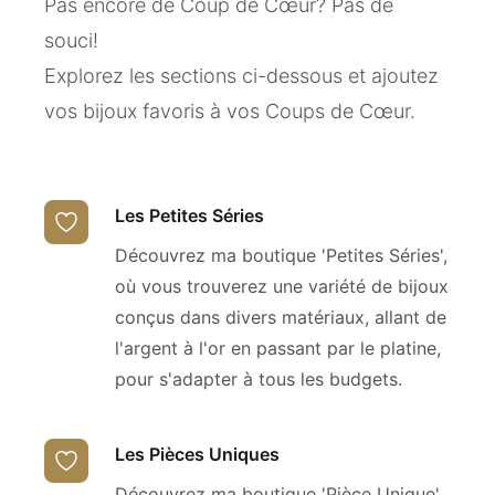
Pas encore de Coup de Cœur? Pas de
souci!
Explorez les sections ci-dessous et ajoutez
vos bijoux favoris à vos Coups de Cœur.
Les Petites Séries
Découvrez ma boutique 'Petites Séries',
où vous trouverez une variété de bijoux
conçus dans divers matériaux, allant de
l'argent à l'or en passant par le platine,
pour s'adapter à tous les budgets.
Les Pièces Uniques
Découvrez ma boutique 'Pièce Unique',