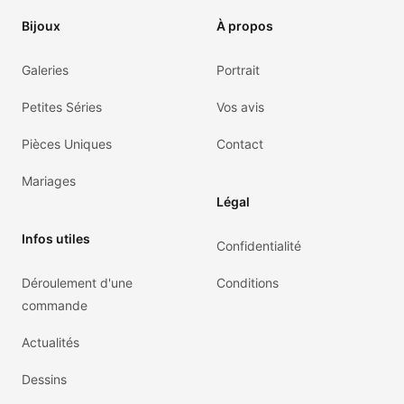
Bijoux
À propos
Galeries
Portrait
Petites Séries
Vos avis
Pièces Uniques
Contact
Mariages
Légal
Infos utiles
Confidentialité
Déroulement d'une
Conditions
commande
Actualités
Dessins