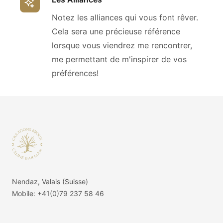
Notez les alliances qui vous font rêver.
Cela sera une précieuse référence
lorsque vous viendrez me rencontrer,
me permettant de m'inspirer de vos
préférences!
Footer
Nendaz, Valais (Suisse)
Mobile:
+41(0)79 237 58 46