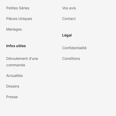
Petites Séries
Vos avis
Pièces Uniques
Contact
Mariages
Légal
Infos utiles
Confidentialité
Déroulement d'une
Conditions
commande
Actualités
Dessins
Presse